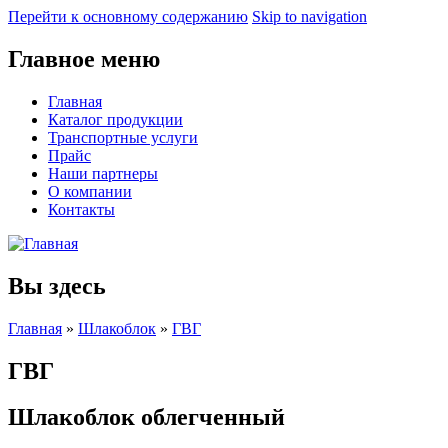
Перейти к основному содержанию
Skip to navigation
Главное меню
Главная
Каталог продукции
Транспортные услуги
Прайс
Наши партнеры
О компании
Контакты
Вы здесь
Главная
»
Шлакоблок
»
ГВГ
ГВГ
Шлакоблок облегченный