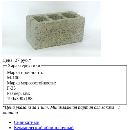
Цена: 27 руб.*
Характеристики
Марка прочности:
М-100
Марка морозостойкости:
F-35
Размер, мм:
190х390х188
*Цена указана за 1 шт. Минимальная партия для заказа - 1
машина
Силикатный
Керамический облицовочный