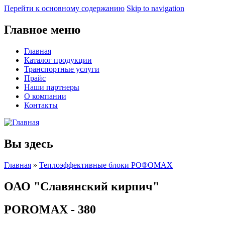
Перейти к основному содержанию
Skip to navigation
Главное меню
Главная
Каталог продукции
Транспортные услуги
Прайс
Наши партнеры
О компании
Контакты
Вы здесь
Главная
»
Теплоэффективные блоки PO®OMAX
ОАО "Славянский кирпич"
POROMAX - 380