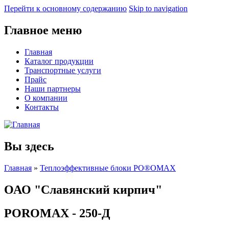
Перейти к основному содержанию
Skip to navigation
Главное меню
Главная
Каталог продукции
Транспортные услуги
Прайс
Наши партнеры
О компании
Контакты
Вы здесь
Главная
»
Теплоэффективные блоки PO®OMAX
ОАО "Славянский кирпич"
POROMAX - 250-Д