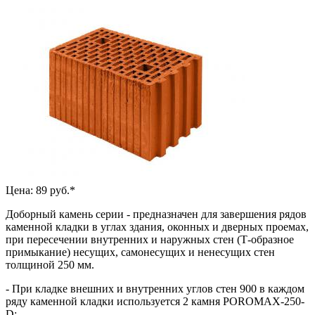
Цена: 89 руб.*
Доборный камень серии - предназначен для завершения рядов
каменной кладки в углах здания, оконных и дверных проемах,
при пересечении внутренних и наружных стен (Т-образное
примыкание) несущих, самонесущих и ненесущих стен
толщиной 250 мм.
- При кладке внешних и внутренних углов стен 900 в каждом
ряду каменной кладки используется 2 камня POROMAX-250-
D;