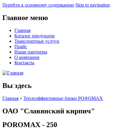
Перейти к основному содержанию
Skip to navigation
Главное меню
Главная
Каталог продукции
Транспортные услуги
Прайс
Наши партнеры
О компании
Контакты
Вы здесь
Главная
»
Теплоэффективные блоки PO®OMAX
ОАО "Славянский кирпич"
POROMAX - 250