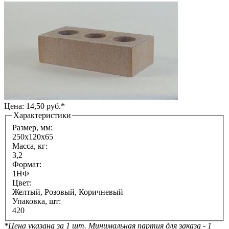
Цена: 14,50 руб.*
Характеристики
Размер, мм:
250х120х65
Масса, кг:
3,2
Формат:
1НФ
Цвет:
Желтый, Розовый, Коричневый
Упаковка, шт:
420
*Цена указана за 1 шт. Минимальная партия для заказа - 1