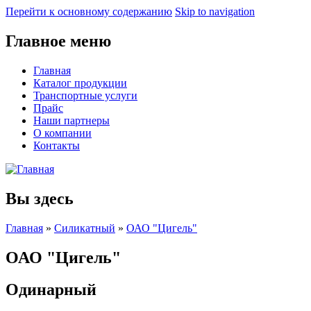
Перейти к основному содержанию
Skip to navigation
Главное меню
Главная
Каталог продукции
Транспортные услуги
Прайс
Наши партнеры
О компании
Контакты
Вы здесь
Главная
»
Силикатный
»
ОАО "Цигель"
ОАО "Цигель"
Одинарный