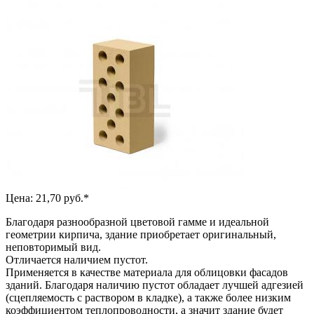
Цена: 21,70 руб.*
Благодаря разнообразной цветовой гамме и идеальной
геометрии кирпича, здание приобретает оригинальный,
неповторимый вид.
Отличается наличием пустот.
Применяется в качестве материала для облицовки фасадов
зданий. Благодаря наличию пустот обладает лучшей адгезией
(сцепляемость с раствором в кладке), а также более низким
коэффициентом теплопроводности, а значит здание будет