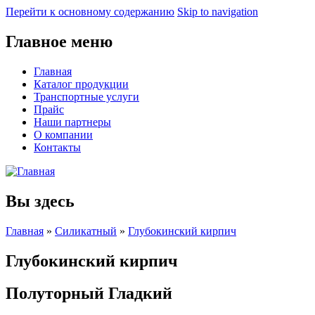
Перейти к основному содержанию
Skip to navigation
Главное меню
Главная
Каталог продукции
Транспортные услуги
Прайс
Наши партнеры
О компании
Контакты
Вы здесь
Главная
»
Силикатный
»
Глубокинский кирпич
Глубокинский кирпич
Полуторный Гладкий