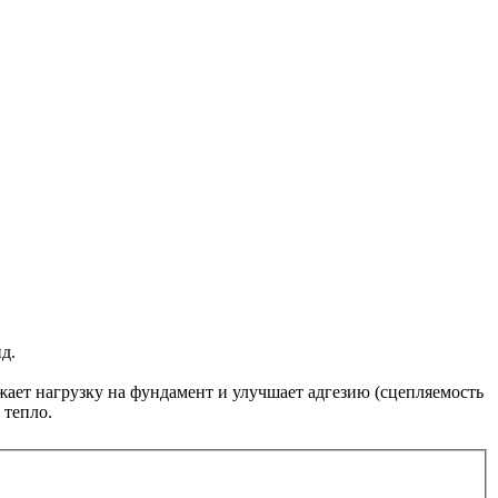
д.
жает нагрузку на фундамент и улучшает адгезию (сцепляемость
 тепло.