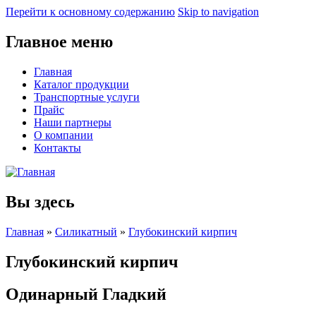
Перейти к основному содержанию
Skip to navigation
Главное меню
Главная
Каталог продукции
Транспортные услуги
Прайс
Наши партнеры
О компании
Контакты
Вы здесь
Главная
»
Силикатный
»
Глубокинский кирпич
Глубокинский кирпич
Одинарный Гладкий