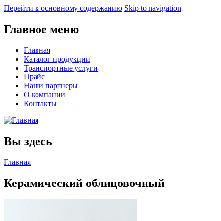
Перейти к основному содержанию
Skip to navigation
Главное меню
Главная
Каталог продукции
Транспортные услуги
Прайс
Наши партнеры
О компании
Контакты
Вы здесь
Главная
Керамический облицовочный