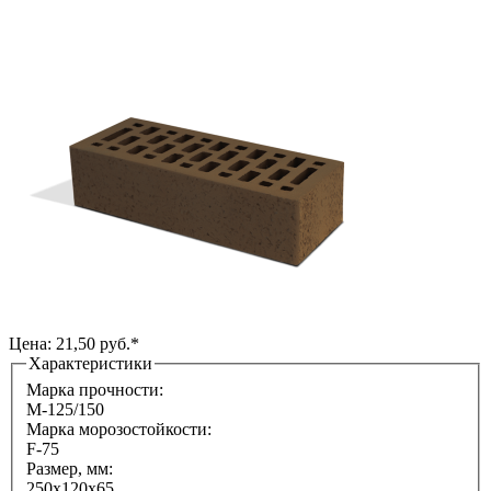
Цена: 21,50 руб.*
Характеристики
Марка прочности:
М-125/150
Марка морозостойкости:
F-75
Размер, мм:
250х120х65