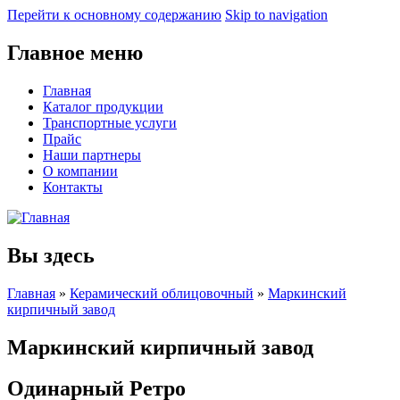
Перейти к основному содержанию
Skip to navigation
Главное меню
Главная
Каталог продукции
Транспортные услуги
Прайс
Наши партнеры
О компании
Контакты
Вы здесь
Главная
»
Керамический облицовочный
»
Маркинский
кирпичный завод
Маркинский кирпичный завод
Одинарный Ретро