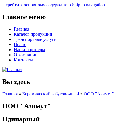
Перейти к основному содержанию
Skip to navigation
Главное меню
Главная
Каталог продукции
Транспортные услуги
Прайс
Наши партнеры
О компании
Контакты
Вы здесь
Главная
»
Керамический забутовочный
»
ООО "Азимут"
ООО "Азимут"
Одинарный