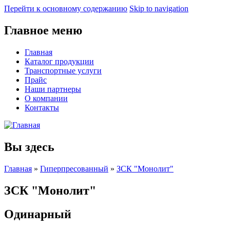
Перейти к основному содержанию
Skip to navigation
Главное меню
Главная
Каталог продукции
Транспортные услуги
Прайс
Наши партнеры
О компании
Контакты
Вы здесь
Главная
»
Гиперпресованный
»
ЗСК "Монолит"
ЗСК "Монолит"
Одинарный